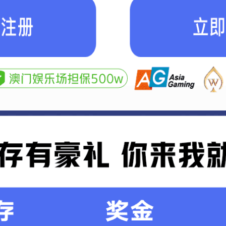
态管理，有着科学人性化的人才管理制度。在用工制度上,实行优秀员工、
力，又能够将压力转换成竞争的动力，实现员工能力提升，企业持续发展
离不开人才；企业拥有了一流的人才,才能在竞争中立于不败之地。