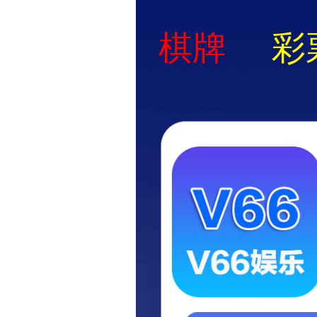
关于我们
加入我们
JOIN
首页
加入我们
人才理念